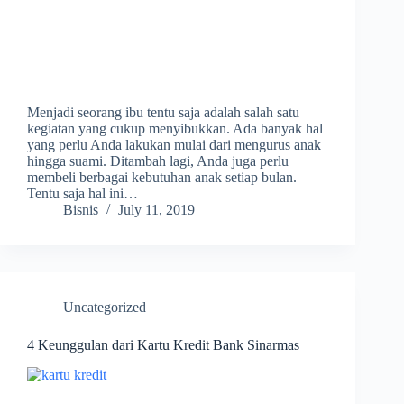
Menjadi seorang ibu tentu saja adalah salah satu
kegiatan yang cukup menyibukkan. Ada banyak hal
yang perlu Anda lakukan mulai dari mengurus anak
hingga suami. Ditambah lagi, Anda juga perlu
membeli berbagai kebutuhan anak setiap bulan.
Tentu saja hal ini…
Bisnis
July 11, 2019
Uncategorized
4 Keunggulan dari Kartu Kredit Bank Sinarmas