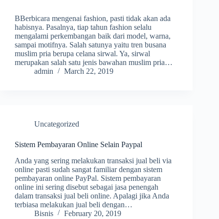
BBerbicara mengenai fashion, pasti tidak akan ada
habisnya. Pasalnya, tiap tahun fashion selalu
mengalami perkembangan baik dari model, warna,
sampai motifnya. Salah satunya yaitu tren busana
muslim pria berupa celana sirwal. Ya, sirwal
merupakan salah satu jenis bawahan muslim pria…
admin
March 22, 2019
Uncategorized
Sistem Pembayaran Online Selain Paypal
Anda yang sering melakukan transaksi jual beli via
online pasti sudah sangat familiar dengan sistem
pembayaran online PayPal. Sistem pembayaran
online ini sering disebut sebagai jasa penengah
dalam transaksi jual beli online. Apalagi jika Anda
terbiasa melakukan jual beli dengan…
Bisnis
February 20, 2019