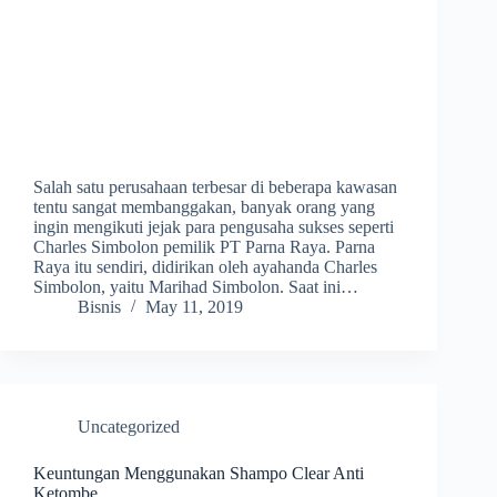
Salah satu perusahaan terbesar di beberapa kawasan
tentu sangat membanggakan, banyak orang yang
ingin mengikuti jejak para pengusaha sukses seperti
Charles Simbolon pemilik PT Parna Raya. Parna
Raya itu sendiri, didirikan oleh ayahanda Charles
Simbolon, yaitu Marihad Simbolon. Saat ini…
Bisnis
May 11, 2019
Uncategorized
Keuntungan Menggunakan Shampo Clear Anti
Ketombe