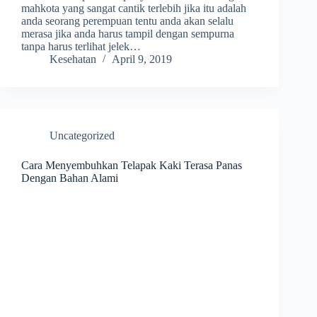
mahkota yang sangat cantik terlebih jika itu adalah
anda seorang perempuan tentu anda akan selalu
merasa jika anda harus tampil dengan sempurna
tanpa harus terlihat jelek…
Kesehatan
April 9, 2019
Uncategorized
Cara Menyembuhkan Telapak Kaki Terasa Panas
Dengan Bahan Alami