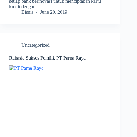
setiap bank berinovasi untuk menciptakan kartu
kredit dengan…
Bisnis
June 20, 2019
Uncategorized
Rahasia Sukses Pemilik PT Parna Raya