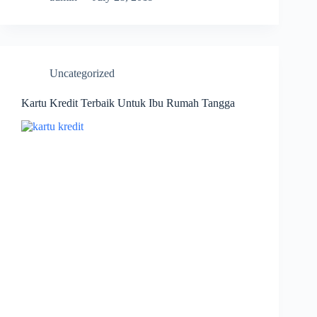
Uncategorized
Kartu Kredit Terbaik Untuk Ibu Rumah Tangga