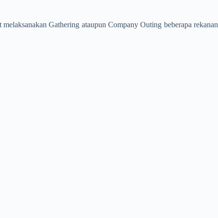
at melaksanakan Gathering ataupun Company Outing beberapa rekanan