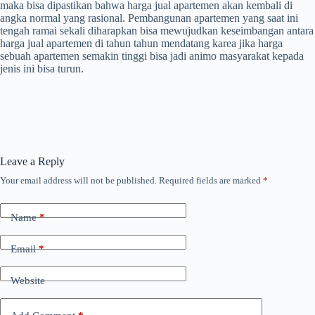
maka bisa dipastikan bahwa harga jual apartemen akan kembali di
angka normal yang rasional. Pembangunan apartemen yang saat ini
tengah ramai sekali diharapkan bisa mewujudkan keseimbangan antara
harga jual apartemen di tahun tahun mendatang karea jika harga
sebuah apartemen semakin tinggi bisa jadi animo masyarakat kepada
jenis ini bisa turun.
Leave a Reply
Your email address will not be published.
Required fields are marked
*
Name
*
Email
*
Website