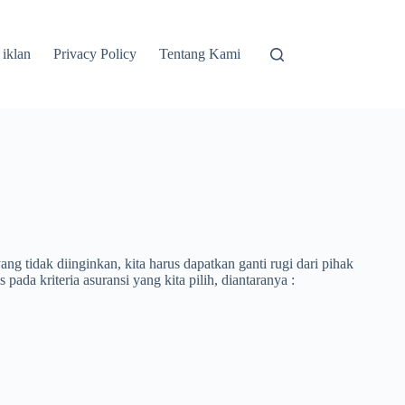
 iklan
Privacy Policy
Tentang Kami
ng tidak diinginkan, kita harus dapatkan ganti rugi dari pihak
pada kriteria asuransi yang kita pilih, diantaranya :