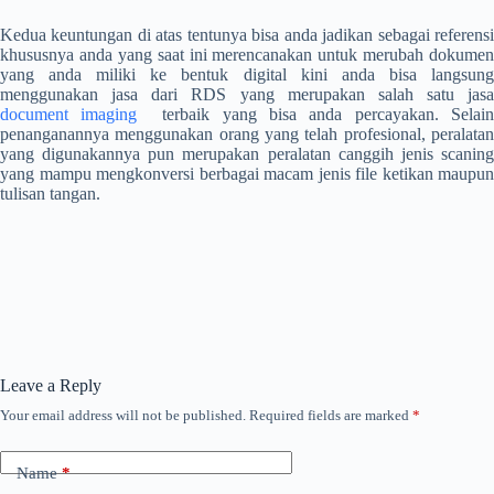
Kedua keuntungan di atas tentunya bisa anda jadikan sebagai referensi
khususnya anda yang saat ini merencanakan untuk merubah dokumen
yang anda miliki ke bentuk digital kini anda bisa langsung
menggunakan jasa dari RDS yang merupakan salah satu jasa
document imaging
terbaik yang bisa anda percayakan. Selain
penanganannya menggunakan orang yang telah profesional, peralatan
yang digunakannya pun merupakan peralatan canggih jenis scaning
yang mampu mengkonversi berbagai macam jenis file ketikan maupun
tulisan tangan.
Leave a Reply
Your email address will not be published.
Required fields are marked
*
Name
*