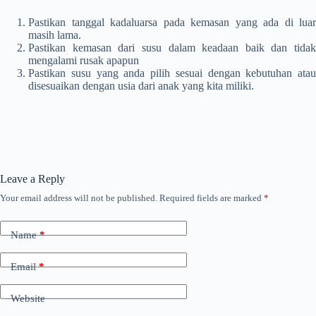
Pastikan tanggal kadaluarsa pada kemasan yang ada di luar
masih lama.
Pastikan kemasan dari susu dalam keadaan baik dan tidak
mengalami rusak apapun
Pastikan susu yang anda pilih sesuai dengan kebutuhan atau
disesuaikan dengan usia dari anak yang kita miliki.
Leave a Reply
Your email address will not be published.
Required fields are marked
*
Name
*
Email
*
Website