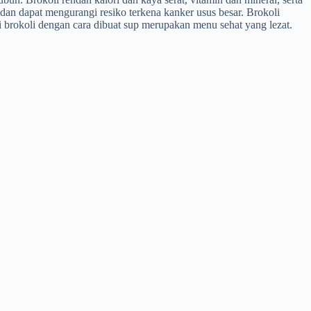
an dapat mengurangi resiko terkena kanker usus besar. Brokoli
 brokoli dengan cara dibuat sup merupakan menu sehat yang lezat.