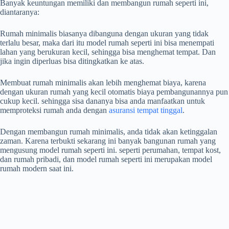
Banyak keuntungan memiliki dan membangun rumah seperti ini,
diantaranya:
Rumah minimalis biasanya dibanguna dengan ukuran yang tidak
terlalu besar, maka dari itu model rumah seperti ini bisa menempati
lahan yang berukuran kecil, sehingga bisa menghemat tempat. Dan
jika ingin diperluas bisa ditingkatkan ke atas.
Membuat rumah minimalis akan lebih menghemat biaya, karena
dengan ukuran rumah yang kecil otomatis biaya pembangunannya pun
cukup kecil. sehingga sisa dananya bisa anda manfaatkan untuk
memproteksi rumah anda dengan
asuransi tempat tinggal
.
Dengan membangun rumah minimalis, anda tidak akan ketinggalan
zaman. Karena terbukti sekarang ini banyak bangunan rumah yang
mengusung model rumah seperti ini. seperti perumahan, tempat kost,
dan rumah pribadi, dan model rumah seperti ini merupakan model
rumah modern saat ini.