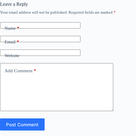
Leave a Reply
Your email address will not be published.
Required fields are marked
*
Name
*
Email
*
Website
Add Comment
*
Post Comment