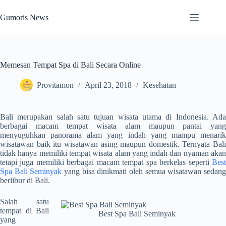
Skip
to
Gumoris News
content
Memesan Tempat Spa di Bali Secara Online
Provitamon
April 23, 2018
Kesehatan
Bali merupakan salah satu tujuan wisata utama di Indonesia. Ada
berbagai macam tempat wisata alam maupun pantai yang
menyuguhkan panorama alam yang indah yang mampu menarik
wisatawan baik itu wisatawan asing maupun domestik. Ternyata Bali
tidak hanya memiliki tempat wisata alam yang indah dan nyaman akan
tetapi juga memiliki berbagai macam tempat spa berkelas seperti
Best
Spa Bali Seminyak
yang bisa dinikmati oleh semua wisatawan sedan
berlibur di Bali.
Salah satu
tempat di Bali
Best Spa Bali Seminyak
yang