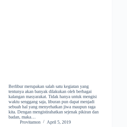
Berlibur merupakan salah satu kegiatan yang
tentunya akan banyak dilakukan oleh berbagai
kalangan masyarakat. Tidak hanya untuk mengisi
waktu senggang saja, liburan pun dapat menjadi
sebuah hal yang menyehatkan jiwa maupun raga
kita. Dengan mengistirahatkan sejenak pikiran dan
badan, maka…
Provitamon
April 5, 2019