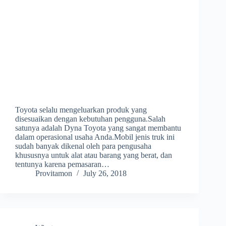
Toyota selalu mengeluarkan produk yang
disesuaikan dengan kebutuhan pengguna.Salah
satunya adalah Dyna Toyota yang sangat membantu
dalam operasional usaha Anda.Mobil jenis truk ini
sudah banyak dikenal oleh para pengusaha
khususnya untuk alat atau barang yang berat, dan
tentunya karena pemasaran…
Provitamon
July 26, 2018