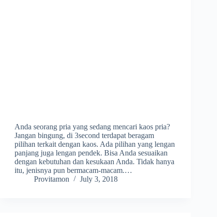
Anda seorang pria yang sedang mencari kaos pria?
Jangan bingung, di 3second terdapat beragam
pilihan terkait dengan kaos. Ada pilihan yang lengan
panjang juga lengan pendek. Bisa Anda sesuaikan
dengan kebutuhan dan kesukaan Anda. Tidak hanya
itu, jenisnya pun bermacam-macam.…
Provitamon
July 3, 2018