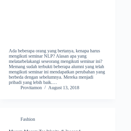
Ada beberapa orang yang bertanya, kenapa harus
mengikuti seminar NLP? Alasan apa yang
melatarbelakangi seseorang mengikuti seminar ini?
Memang sudah terbukti beberapa alumni yang telah
mengikuti seminar ini mendapatkan perubahan yang
berbeda dengan sebelumnya. Mereka menjadi
pribadi yang lebih baik.…
Provitamon
August 13, 2018
Fashion