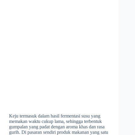
Keju termasuk dalam hasil fermentasi susu yang
memakan waktu cukup lama, sehingga terbentuk
gumpalan yang padat dengan aroma khas dan rasa
gurih. Di pasaran sendiri produk makanan yang satu