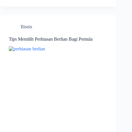
Bisnis
Tips Memilih Perhiasan Berlian Bagi Pemula