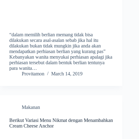
“dalam memilih berlian memang tidak bisa
dilakukan secara asal-asalan sebab jika hal itu
dilakukan bukan tidak mungkin jika anda akan
mendapatkan perhiasan berlian yang kurang pas”
Kebanyakan wanita menyukai perhiasan apalagi jika
perhiasan tersebut dalam bentuk berlian tentunya
para wanita…
Provitamon
March 14, 2019
Makanan
Berikut Variasi Menu Nikmat dengan Menambahkan
Cream Cheese Anchor