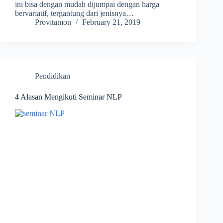
ini bisa dengan mudah dijumpai dengan harga
bervariatif, tergantung dari jenisnya…
Provitamon
February 21, 2019
Pendidikan
4 Alasan Mengikuti Seminar NLP