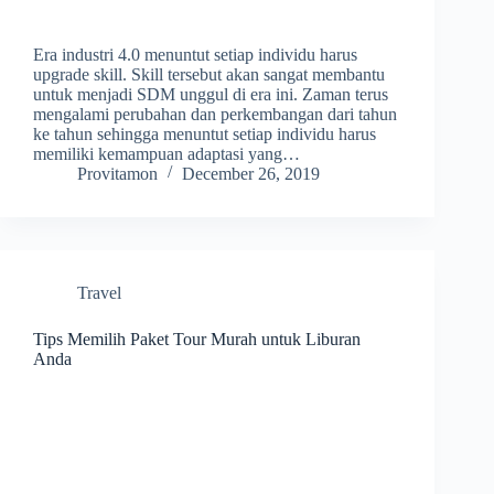
Era industri 4.0 menuntut setiap individu harus
upgrade skill. Skill tersebut akan sangat membantu
untuk menjadi SDM unggul di era ini. Zaman terus
mengalami perubahan dan perkembangan dari tahun
ke tahun sehingga menuntut setiap individu harus
memiliki kemampuan adaptasi yang…
Provitamon
December 26, 2019
Travel
Tips Memilih Paket Tour Murah untuk Liburan
Anda