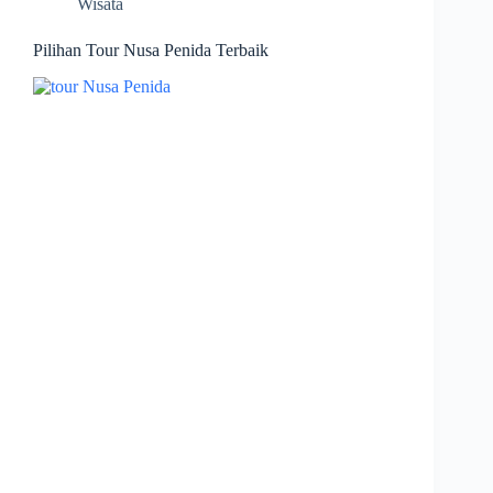
Wisata
Pilihan Tour Nusa Penida Terbaik