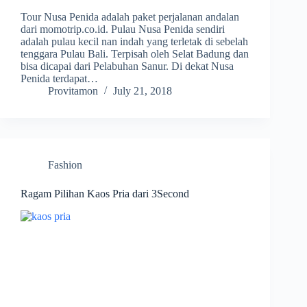
Tour Nusa Penida adalah paket perjalanan andalan
dari momotrip.co.id. Pulau Nusa Penida sendiri
adalah pulau kecil nan indah yang terletak di sebelah
tenggara Pulau Bali. Terpisah oleh Selat Badung dan
bisa dicapai dari Pelabuhan Sanur. Di dekat Nusa
Penida terdapat…
Provitamon
July 21, 2018
Fashion
Ragam Pilihan Kaos Pria dari 3Second