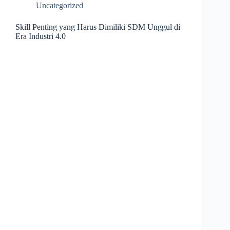
Uncategorized
Skill Penting yang Harus Dimiliki SDM Unggul di
Era Industri 4.0