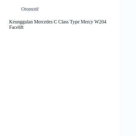
Otomotif
Keunggulan Mercedes C Class Type Mercy W204
Facelift