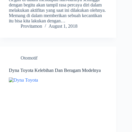
dengan begitu akan tampil rasa percaya diri dalam
melakukan aktifitas yang saat ini dilakukan olehnya.
Memang di dalam memberikan sebuah kecantikan
itu bisa kita lakukan dengan…
Provitamon
August 1, 2018
Otomotif
Dyna Toyota Kelebihan Dan Beragam Modelnya