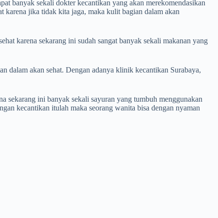
apat banyak sekali dokter kecantikan yang akan merekomendasikan
karena jika tidak kita jaga, maka kulit bagian dalam akan
sehat karena sekarang ini sudah sangat banyak sekali makanan yang
an dalam akan sehat. Dengan adanya klinik kecantikan Surabaya,
arena sekarang ini banyak sekali sayuran yang tumbuh menggunakan
engan kecantikan itulah maka seorang wanita bisa dengan nyaman