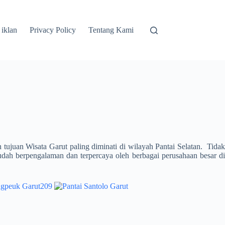
 iklan
Privacy Policy
Tentang Kami
tujuan Wisata Garut paling diminati di wilayah Pantai Selatan. Tida
ah berpengalaman dan terpercaya oleh berbagai perusahaan besar d