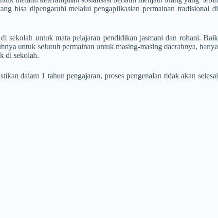
 bisa dipengaruhi melalui pengaplikasian permainan tradisional di
i sekolah untuk mata pelajaran pendidikan jasmani dan rohani. Baik
enuhnya untuk seluruh permainan untuk masing-masing daerahnya, hanya
 di sekolah.
stikan dalam 1 tahun pengajaran, proses pengenalan tidak akan selesai