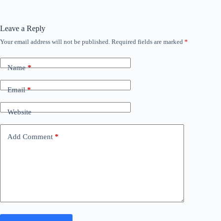
Leave a Reply
Your email address will not be published.
Required fields are marked
*
Name
*
Email
*
Website
Add Comment
*