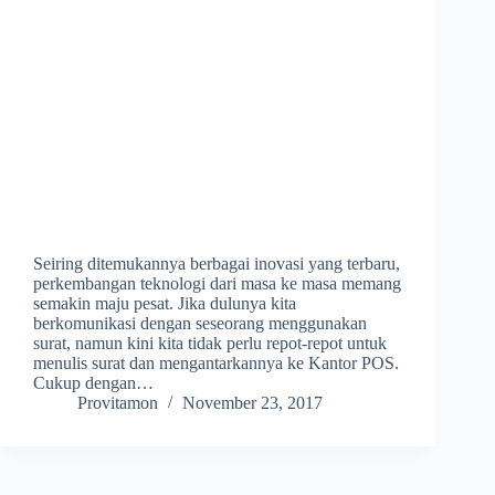
Seiring ditemukannya berbagai inovasi yang terbaru,
perkembangan teknologi dari masa ke masa memang
semakin maju pesat. Jika dulunya kita
berkomunikasi dengan seseorang menggunakan
surat, namun kini kita tidak perlu repot-repot untuk
menulis surat dan mengantarkannya ke Kantor POS.
Cukup dengan…
Provitamon
November 23, 2017