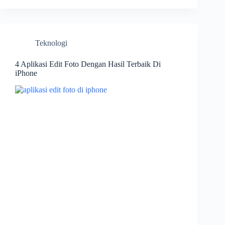
Teknologi
4 Aplikasi Edit Foto Dengan Hasil Terbaik Di
iPhone