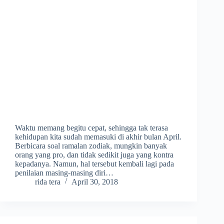
Waktu memang begitu cepat, sehingga tak terasa
kehidupan kita sudah memasuki di akhir bulan April.
Berbicara soal ramalan zodiak, mungkin banyak
orang yang pro, dan tidak sedikit juga yang kontra
kepadanya. Namun, hal tersebut kembali lagi pada
penilaian masing-masing diri…
rida tera
April 30, 2018