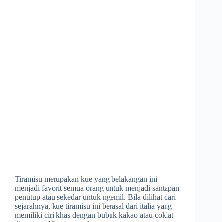
Tiramisu merupakan kue yang belakangan ini
menjadi favorit semua orang untuk menjadi santapan
penutup atau sekedar untuk ngemil. Bila dilihat dari
sejarahnya, kue tiramisu ini berasal dari italia yang
memiliki ciri khas dengan bubuk kakao atau coklat