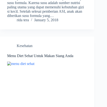
susu formula. Karena susu adalah sumber nutrisi
paling utama yang dapat memenuhi kebutuhan gizi
si kecil. Setelah selesai pemberian ASI, anak akan
diberikan susu formula yang…
rida tera
January 5, 2018
Kesehatan
Menu Diet Sehat Untuk Makan Siang Anda