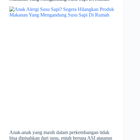
Anak-anak yang masih dalam perkembangan tidak
bisa dipisahkan dari susu, entah berupa ASI ataupun