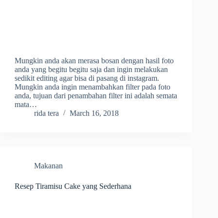
Mungkin anda akan merasa bosan dengan hasil foto
anda yang begitu begitu saja dan ingin melakukan
sedikit editing agar bisa di pasang di instagram.
Mungkin anda ingin menambahkan filter pada foto
anda, tujuan dari penambahan filter ini adalah semata
mata…
rida tera
March 16, 2018
Makanan
Resep Tiramisu Cake yang Sederhana