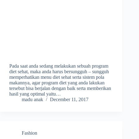
Pada saat anda sedang melakukan sebuah program
diet sehat, maka anda harus bersungguh – sungguh
memperhatikan menu diet sehat serta sistem pola
makannya, agar program diet yang anda lakukan
tersebut bisa berjalan dengan baik serta memberikan
hasil yang optimal yaitu…
madu anak
December 11, 2017
Fashion