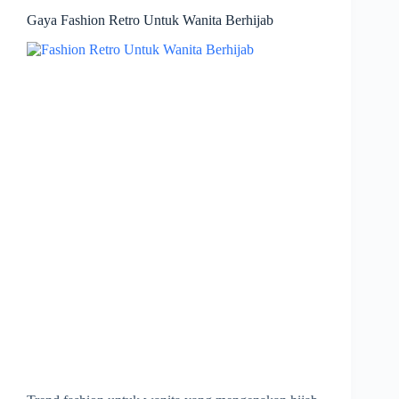
Gaya Fashion Retro Untuk Wanita Berhijab