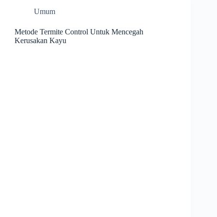
Umum
Metode Termite Control Untuk Mencegah
Kerusakan Kayu