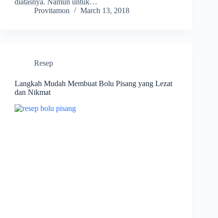
diatasnya. Namun untuk…
Provitamon
March 13, 2018
Resep
Langkah Mudah Membuat Bolu Pisang yang Lezat
dan Nikmat