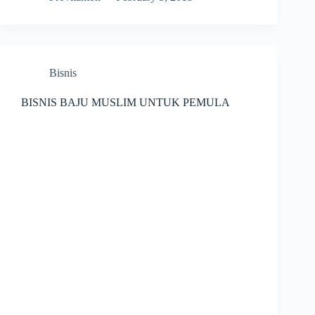
Bisnis
BISNIS BAJU MUSLIM UNTUK PEMULA