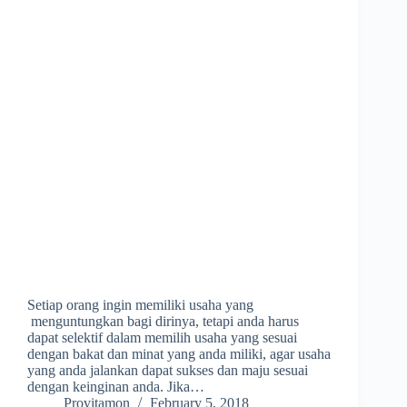
Setiap orang ingin memiliki usaha yang
menguntungkan bagi dirinya, tetapi anda harus
dapat selektif dalam memilih usaha yang sesuai
dengan bakat dan minat yang anda miliki, agar usaha
yang anda jalankan dapat sukses dan maju sesuai
dengan keinginan anda. Jika…
Provitamon
February 5, 2018