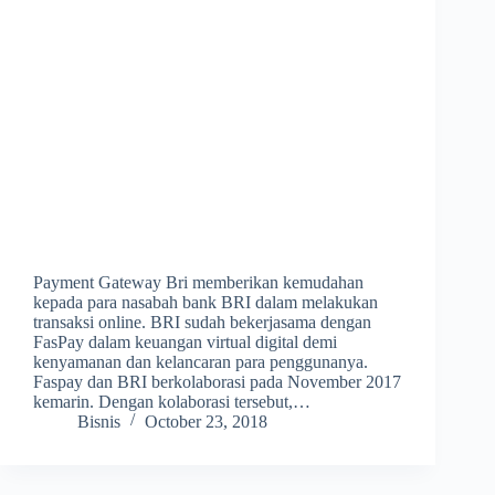
Payment​ ​Gateway​ ​Bri memberikan kemudahan
kepada para nasabah bank BRI dalam melakukan
transaksi online. BRI sudah bekerjasama dengan
FasPay dalam keuangan virtual digital demi
kenyamanan dan kelancaran para penggunanya.
Faspay dan BRI berkolaborasi pada November 2017
kemarin. Dengan kolaborasi tersebut,…
Bisnis
October 23, 2018