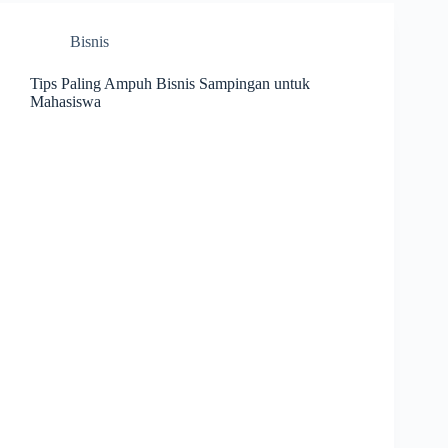
Bisnis
Tips Paling Ampuh Bisnis Sampingan untuk
Mahasiswa