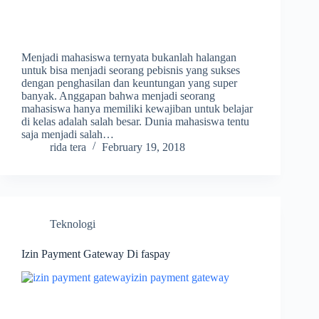
Menjadi mahasiswa ternyata bukanlah halangan
untuk bisa menjadi seorang pebisnis yang sukses
dengan penghasilan dan keuntungan yang super
banyak. Anggapan bahwa menjadi seorang
mahasiswa hanya memiliki kewajiban untuk belajar
di kelas adalah salah besar. Dunia mahasiswa tentu
saja menjadi salah…
rida tera
February 19, 2018
Teknologi
Izin Payment Gateway Di faspay