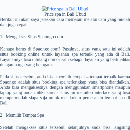
Price spa in Bali Ubud
Berikut ini akan saya jelaskan cara memesan melalui cara yang mudah
dan juga cepat.
1 . Mengakses Situs Spaongo.com
Kenapa harus di Spaongo.com? Pasalnya, situs yang satu ini adalah
situs booking online untuk layanan spa terbaik yang ada di Bali.
Layanannya bisa dibilang nomor satu sebagai layanan yang berkualitas
dengan harga yang beragam.
Pada situs tersebut, anda bisa memilih tempat – tempat terbaik karena
Spaongo adalah situs booking spa terlengkap yang bisa diandalkan.
Anda bisa mengaksesnya dengan menggunakan smartphone maupun
laptop yang anda miliki karena situs ini memiliki interface yang bisa
mempermudah siapa saja untuk melakukan pemesanan tempat spa di
Bali.
2 . Memilih Tempat Spa
Setelah mengakses situs tersebut, selanjutnya anda bisa langsung