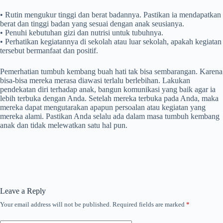
• Rutin mengukur tinggi dan berat badannya. Pastikan ia mendapatkan
berat dan tinggi badan yang sesuai dengan anak seusianya.
• Penuhi kebutuhan gizi dan nutrisi untuk tubuhnya.
• Perhatikan kegiatannya di sekolah atau luar sekolah, apakah kegiatan
tersebut bermanfaat dan positif.
Pemerhatian tumbuh kembang buah hati tak bisa sembarangan. Karena
bisa-bisa mereka merasa diawasi terlalu berlebihan. Lakukan
pendekatan diri terhadap anak, bangun komunikasi yang baik agar ia
lebih terbuka dengan Anda. Setelah mereka terbuka pada Anda, maka
mereka dapat mengutarakan apapun persoalan atau kegiatan yang
mereka alami. Pastikan Anda selalu ada dalam masa tumbuh kembang
anak dan tidak melewatkan satu hal pun.
Leave a Reply
Your email address will not be published.
Required fields are marked
*