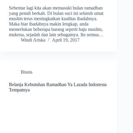
Sebentar lagi kita akan memasuki bulan ramadhan
yang penuh berkah. Di bulan suci ini seluruh umat
muslim terus meningkatkan kualitas ibadahnya.
Maka biar ibadahnya makin lengkap, anda
memerlukan beberapa barang seperti baju muslim,
mukena, sejadah dan lain sebagainya. Itu semua…
Windi Ariska
April 19, 2017
Bisnis
Belanja Kebutuhan Ramadhan Ya Lazada Indonesia
Tempatnya