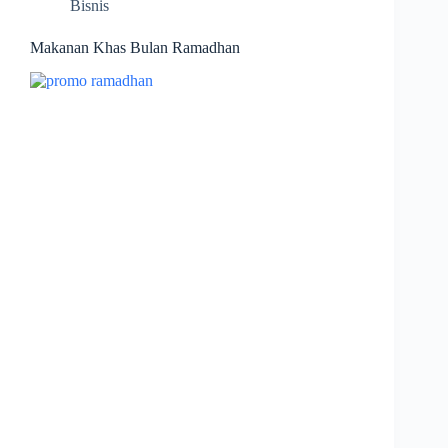
Bisnis
Makanan Khas Bulan Ramadhan