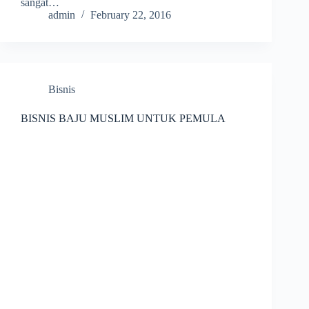
sangat…
admin
February 22, 2016
Bisnis
BISNIS BAJU MUSLIM UNTUK PEMULA