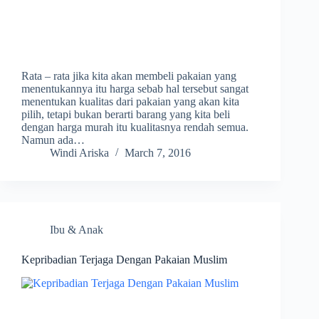
Rata – rata jika kita akan membeli pakaian yang
menentukannya itu harga sebab hal tersebut sangat
menentukan kualitas dari pakaian yang akan kita
pilih, tetapi bukan berarti barang yang kita beli
dengan harga murah itu kualitasnya rendah semua.
Namun ada…
Windi Ariska
March 7, 2016
Ibu & Anak
Kepribadian Terjaga Dengan Pakaian Muslim