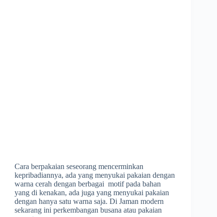
Cara berpakaian seseorang mencerminkan
kepribadiannya, ada yang menyukai pakaian dengan
warna cerah dengan berbagai motif pada bahan
yang di kenakan, ada juga yang menyukai pakaian
dengan hanya satu warna saja. Di Jaman modern
sekarang ini perkembangan busana atau pakaian