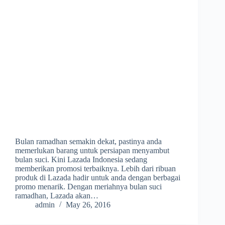
Bulan ramadhan semakin dekat, pastinya anda
memerlukan barang untuk persiapan menyambut
bulan suci. Kini Lazada Indonesia sedang
memberikan promosi terbaiknya. Lebih dari ribuan
produk di Lazada hadir untuk anda dengan berbagai
promo menarik. Dengan meriahnya bulan suci
ramadhan, Lazada akan…
admin
May 26, 2016