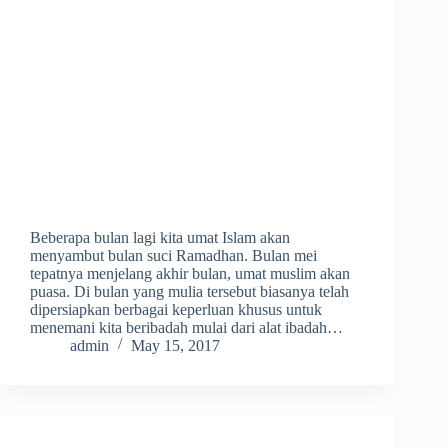
Beberapa bulan lagi kita umat Islam akan
menyambut bulan suci Ramadhan. Bulan mei
tepatnya menjelang akhir bulan, umat muslim akan
puasa. Di bulan yang mulia tersebut biasanya telah
dipersiapkan berbagai keperluan khusus untuk
menemani kita beribadah mulai dari alat ibadah…
admin
May 15, 2017