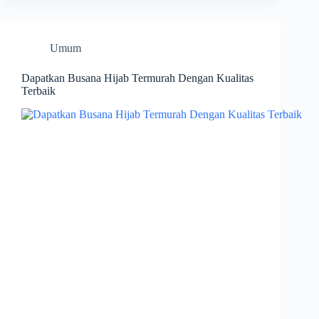
Umum
Dapatkan Busana Hijab Termurah Dengan Kualitas
Terbaik