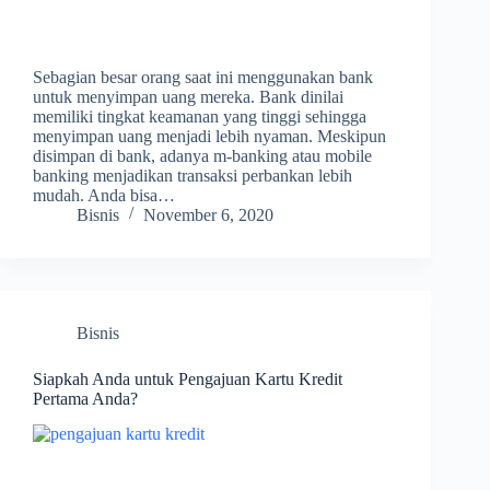
Sebagian besar orang saat ini menggunakan bank
untuk menyimpan uang mereka. Bank dinilai
memiliki tingkat keamanan yang tinggi sehingga
menyimpan uang menjadi lebih nyaman. Meskipun
disimpan di bank, adanya m-banking atau mobile
banking menjadikan transaksi perbankan lebih
mudah. Anda bisa…
Bisnis
November 6, 2020
Bisnis
Siapkah Anda untuk Pengajuan Kartu Kredit
Pertama Anda?