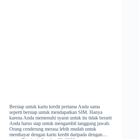
Bersiap untuk kartu kredit pertama Anda sama
seperti bersiap untuk mendapatkan SIM. Hanya
karena Anda memenuhi syarat untuk itu tidak berarti
Anda harus siap untuk mengambil tanggung jawab.
Orang cenderung merasa lebih mudah untuk
membayar dengan kartu kredit daripada dengan…