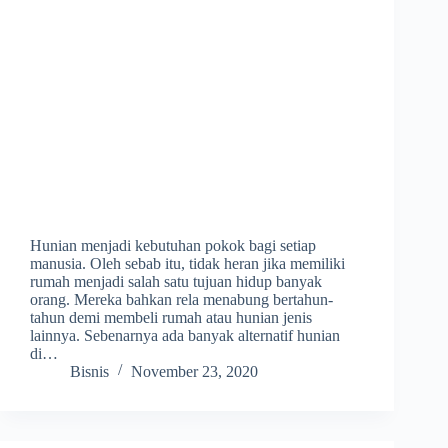
Hunian menjadi kebutuhan pokok bagi setiap
manusia. Oleh sebab itu, tidak heran jika memiliki
rumah menjadi salah satu tujuan hidup banyak
orang. Mereka bahkan rela menabung bertahun-
tahun demi membeli rumah atau hunian jenis
lainnya. Sebenarnya ada banyak alternatif hunian
di…
Bisnis
November 23, 2020