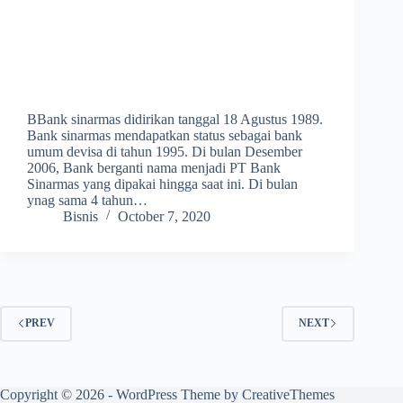
BBank sinarmas didirikan tanggal 18 Agustus 1989.
Bank sinarmas mendapatkan status sebagai bank
umum devisa di tahun 1995. Di bulan Desember
2006, Bank berganti nama menjadi PT Bank
Sinarmas yang dipakai hingga saat ini. Di bulan
ynag sama 4 tahun…
Bisnis
October 7, 2020
PREV
NEXT
Copyright © 2026 - WordPress Theme by
CreativeThemes