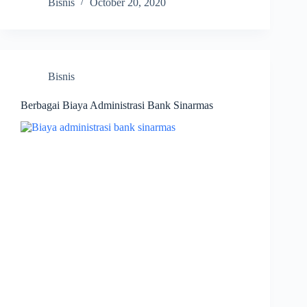
Bisnis
October 20, 2020
Bisnis
Berbagai Biaya Administrasi Bank Sinarmas