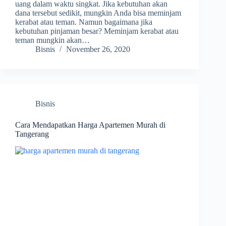
uang dalam waktu singkat. Jika kebutuhan akan
dana tersebut sedikit, mungkin Anda bisa meminjam
kerabat atau teman. Namun bagaimana jika
kebutuhan pinjaman besar? Meminjam kerabat atau
teman mungkin akan…
Bisnis
November 26, 2020
Bisnis
Cara Mendapatkan Harga Apartemen Murah di
Tangerang