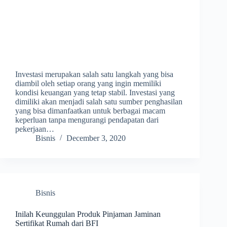
Investasi merupakan salah satu langkah yang bisa
diambil oleh setiap orang yang ingin memiliki
kondisi keuangan yang tetap stabil. Investasi yang
dimiliki akan menjadi salah satu sumber penghasilan
yang bisa dimanfaatkan untuk berbagai macam
keperluan tanpa mengurangi pendapatan dari
pekerjaan…
Bisnis
December 3, 2020
Bisnis
Inilah Keunggulan Produk Pinjaman Jaminan
Sertifikat Rumah dari BFI