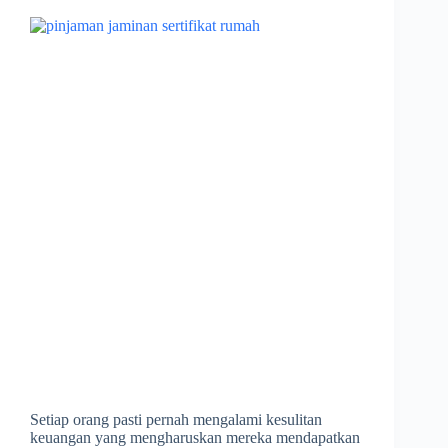
Setiap orang pasti pernah mengalami kesulitan
keuangan yang mengharuskan mereka mendapatkan