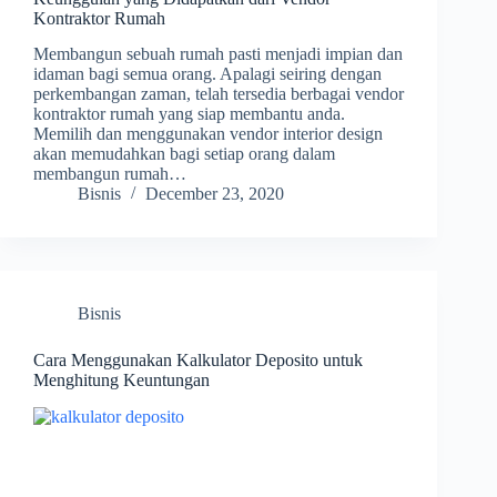
Kontraktor Rumah
Membangun sebuah rumah pasti menjadi impian dan
idaman bagi semua orang. Apalagi seiring dengan
perkembangan zaman, telah tersedia berbagai vendor
kontraktor rumah yang siap membantu anda.
Memilih dan menggunakan vendor interior design
akan memudahkan bagi setiap orang dalam
membangun rumah…
Bisnis
December 23, 2020
Bisnis
Cara Menggunakan Kalkulator Deposito untuk
Menghitung Keuntungan