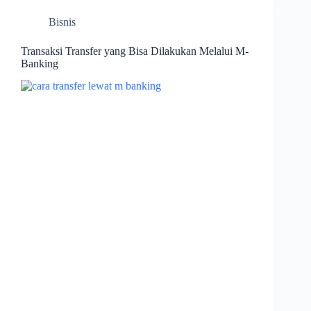
Bisnis
Transaksi Transfer yang Bisa Dilakukan Melalui M-
Banking