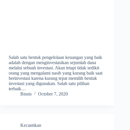
Salah satu bentuk pengelolaan keuangan yang baik
adalah dengan menginvestasikan sejumlah dana
melalui sebuah investasi. Akan tetapi tidak sedikit
orang yang mengalami nasib yang kurang baik saat
berinvestasi karena kurang tepat memilih bentuk
investasi yang digunakan. Salah satu pilihan
terbaik…
Bisnis
October 7, 2020
Kecantikan