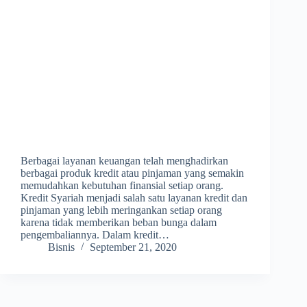
Berbagai layanan keuangan telah menghadirkan
berbagai produk kredit atau pinjaman yang semakin
memudahkan kebutuhan finansial setiap orang.
Kredit Syariah menjadi salah satu layanan kredit dan
pinjaman yang lebih meringankan setiap orang
karena tidak memberikan beban bunga dalam
pengembaliannya. Dalam kredit…
Bisnis
September 21, 2020