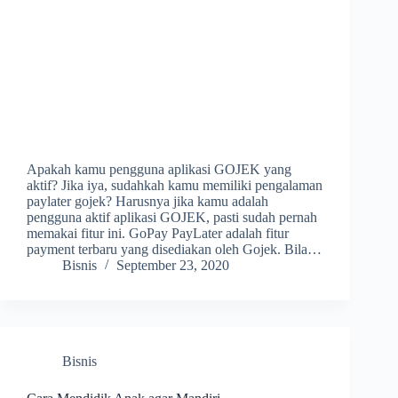
Apakah kamu pengguna aplikasi GOJEK yang
aktif? Jika iya, sudahkah kamu memiliki pengalaman
paylater gojek? Harusnya jika kamu adalah
pengguna aktif aplikasi GOJEK, pasti sudah pernah
memakai fitur ini. GoPay PayLater adalah fitur
payment terbaru yang disediakan oleh Gojek. Bila…
Bisnis
September 23, 2020
Bisnis