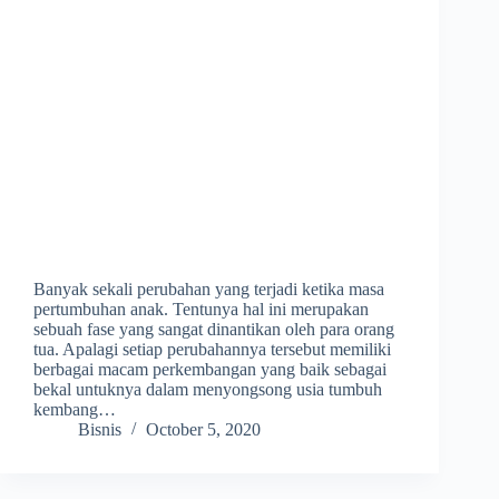
Banyak sekali perubahan yang terjadi ketika masa
pertumbuhan anak. Tentunya hal ini merupakan
sebuah fase yang sangat dinantikan oleh para orang
tua. Apalagi setiap perubahannya tersebut memiliki
berbagai macam perkembangan yang baik sebagai
bekal untuknya dalam menyongsong usia tumbuh
kembang…
Bisnis
October 5, 2020