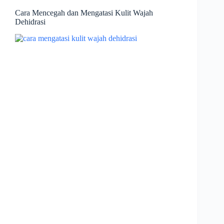
Cara Mencegah dan Mengatasi Kulit Wajah
Dehidrasi