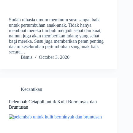
Sudah rahasia umum meminum susu sangat baik
untuk pertumbuhan anak-anak. Tidak hanya
membuat mereka tumbuh menjadi sehat dan kuat,
namun juga akan memberikan tulang yang sehat
bagi mereka. Susu juga memberikan peran penting
dalam keseluruhan pertumbuhan sang anak baik
secara…
Bisnis
October 3, 2020
Kecantikan
Pelembab Cetaphil untuk Kulit Berminyak dan
Bruntusan