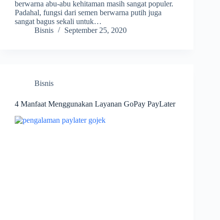
berwarna abu-abu kehitaman masih sangat populer.
Padahal, fungsi dari semen berwarna putih juga
sangat bagus sekali untuk…
Bisnis
September 25, 2020
Bisnis
4 Manfaat Menggunakan Layanan GoPay PayLater