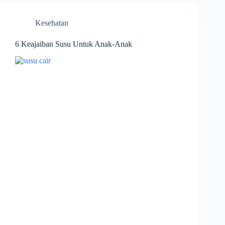
Kesehatan
6 Keajaiban Susu Untuk Anak-Anak