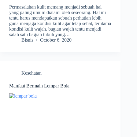
Permasalahan kulit memang menjadi sebuah hal
yang paling umum dialami oleh seseorang. Hal ini
tentu harus mendapatkan sebuah perhatian lebih
guna menjaga kondisi kulit agar tetap sehat, terutama
kondisi kulit wajah. bagian wajah tentu menjadi
salah satu bagian tubuh yang…
Bisnis
October 6, 2020
Kesehatan
Manfaat Bermain Lempar Bola