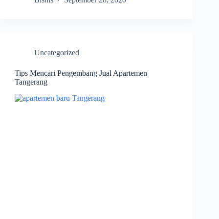
Uncategorized
Tips Mencari Pengembang Jual Apartemen
Tangerang