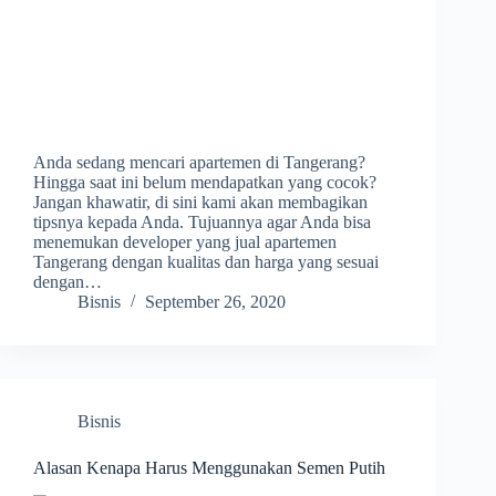
Anda sedang mencari apartemen di Tangerang?
Hingga saat ini belum mendapatkan yang cocok?
Jangan khawatir, di sini kami akan membagikan
tipsnya kepada Anda. Tujuannya agar Anda bisa
menemukan developer yang jual apartemen
Tangerang dengan kualitas dan harga yang sesuai
dengan…
Bisnis
September 26, 2020
Bisnis
Alasan Kenapa Harus Menggunakan Semen Putih